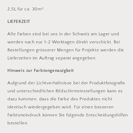
2,5L für ca. 30m²
LIEFERZEIT
Alle Farben sind bei uns in der Schweiz am Lager und
werden nach nur 1-2 Werktagen direkt verschickt. Bei
Bestellungen grösserer Mengen für Projekte werden die
Lieferzeiten im Auftrag separat angegeben.
Hinweis zur Farbtongenauigkeit
Aufgrund der Lichtverhältnisse bei der Produktfotografie
und unterschiedlichen Bildschirmeinstellungen kann es
dazu kommen, dass die Farbe des Produktes nicht
identisch wiedergegeben wird. Für einen besseren
Farbtoneindruck können Sie folgende Entscheidungshilfen
bestellen: