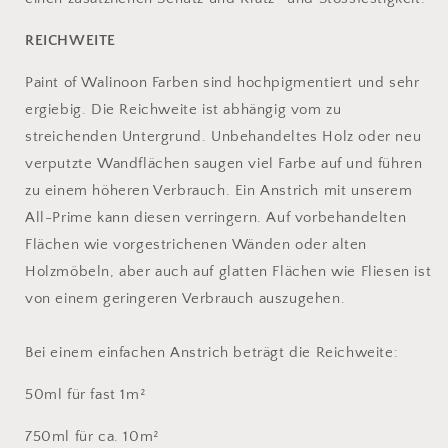
REICHWEITE
Paint of Walinoon Farben sind hochpigmentiert und sehr
ergiebig. Die Reichweite ist abhängig vom zu
streichenden Untergrund. Unbehandeltes Holz oder neu
verputzte Wandflächen saugen viel Farbe auf und führen
zu einem höheren Verbrauch. Ein Anstrich mit unserem
All-Prime kann diesen verringern. Auf vorbehandelten
Flächen wie vorgestrichenen Wänden oder alten
Holzmöbeln, aber auch auf glatten Flächen wie Fliesen ist
von einem geringeren Verbrauch auszugehen.
Bei einem einfachen Anstrich beträgt die Reichweite:
50ml für fast 1m²
750ml für ca. 10m²